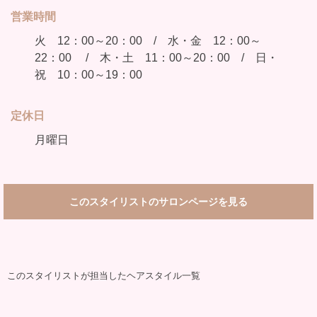
営業時間
火 12：00～20：00 / 水・金 12：00～
22：00 / 木・土 11：00～20：00 / 日・
祝 10：00～19：00
定休日
月曜日
このスタイリストのサロンページを見る
このスタイリストが担当したヘアスタイル一覧