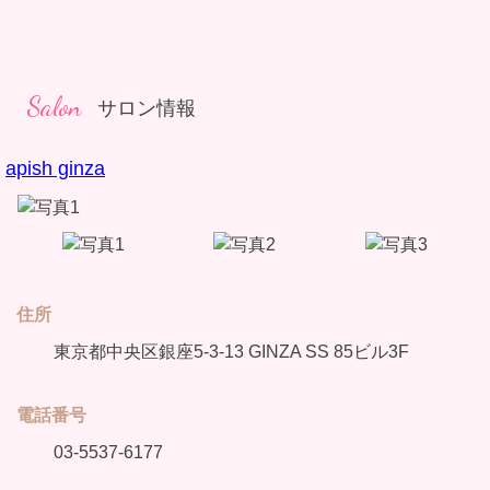
Salon
サロン情報
apish ginza
住所
東京都中央区銀座5-3-13 GINZA SS 85ビル3F
電話番号
03-5537-6177