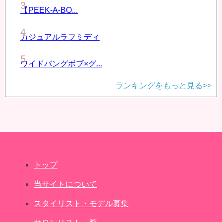
【PEEK-A-BO...
カジュアルラフミディ
ワイドバングボブ×グ...
ランキングをもっと見る>>
トップ
当サイトについて
スタイリスト・モデル募集