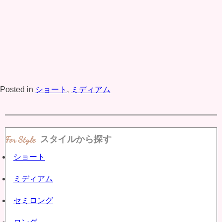
Posted in
ショート
,
ミディアム
スタイルから探す
ショート
ミディアム
セミロング