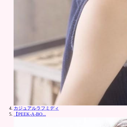
カジュアルラフミディ
【PEEK-A-BO...