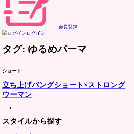
会員登録
ログイン
タグ:
ゆるめパーマ
ショート
立ち上げバングショート×ストロング
ウーマン
スタイルから探す