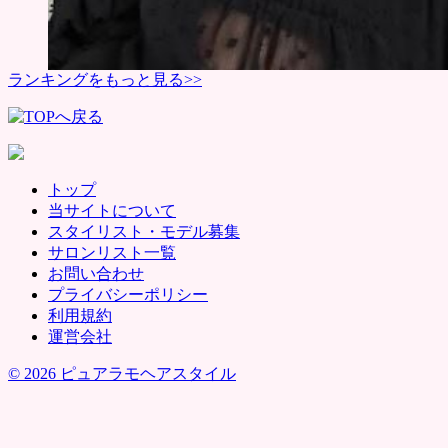
ランキングをもっと見る>>
トップ
当サイトについて
スタイリスト・モデル募集
サロンリスト一覧
お問い合わせ
プライバシーポリシー
利用規約
運営会社
© 2026 ピュアラモヘアスタイル