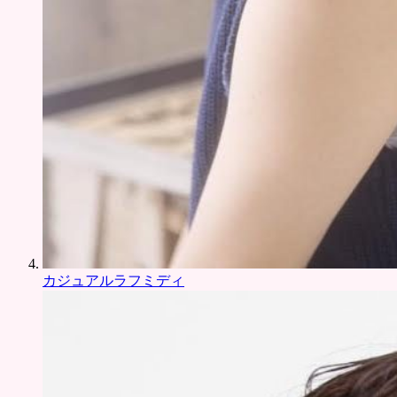
カジュアルラフミディ