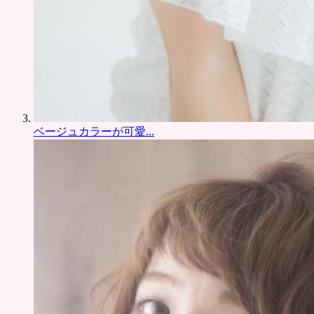
ベージュカラーが可愛...