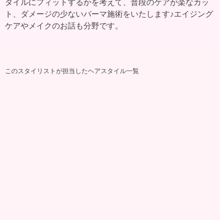
タイルにフィットするかを考えて、普段のケアが楽なカッ
ト、ダメージの少ないパーマ施術をいたします♪エイジング
ケアやメイクのお話も分野です。
このスタイリストが担当したヘアスタイル一覧