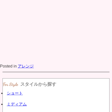
Posted in
アレンジ
スタイルから探す
ショート
ミディアム