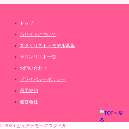
トップ
当サイトについて
スタイリスト・モデル募集
サロンリスト一覧
お問い合わせ
プライバシーポリシー
利用規約
運営会社
© 2026 ピュアラモヘアスタイル