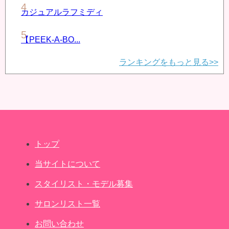
カジュアルラフミディ
【PEEK-A-BO...
ランキングをもっと見る>>
トップ
当サイトについて
スタイリスト・モデル募集
サロンリスト一覧
お問い合わせ