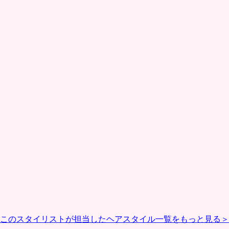
このスタイリストが担当したヘアスタイル一覧をもっと見る＞