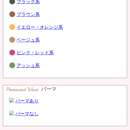
ブラック系
ブラウン系
イエロー・オレンジ系
ベージュ系
ピンク・レッド系
アッシュ系
Permanent Wave
パーマ
パーマあり
パーマなし