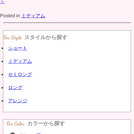
＞
Posted in
ミディアム
スタイルから探す
ショート
ミディアム
セミロング
ロング
アレンジ
For Color
カラーから探す