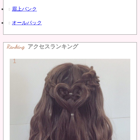
眉上バンク
オールバック
Ranking
アクセスランキング