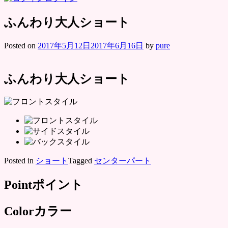
ふんわり大人ショート
Posted on
2017年5月12日
2017年6月16日
by
pure
ふんわり大人ショート
Posted in
ショート
Tagged
センターパート
Point
ポイント
Color
カラー