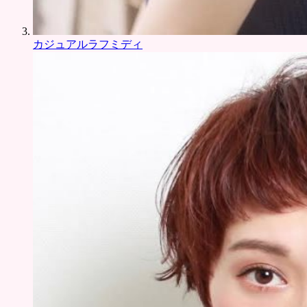
カジュアルラフミディ