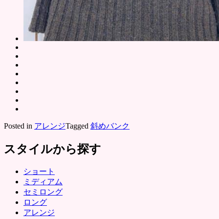
Posted in
アレンジ
Tagged
斜めバンク
スタイルから探す
ショート
ミディアム
セミロング
ロング
アレンジ