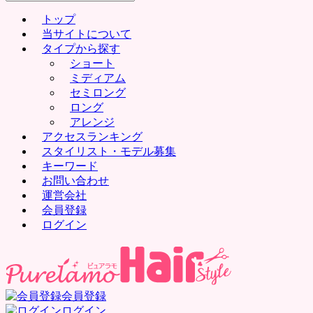
for:
トップ
当サイトについて
タイプから探す
ショート
ミディアム
セミロング
ロング
アレンジ
アクセスランキング
スタイリスト・モデル募集
キーワード
お問い合わせ
運営会社
会員登録
ログイン
会員登録
ログイン