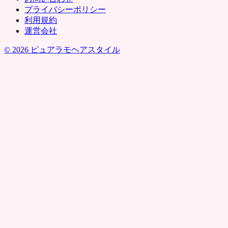
プライバシーポリシー
利用規約
運営会社
© 2026 ピュアラモヘアスタイル