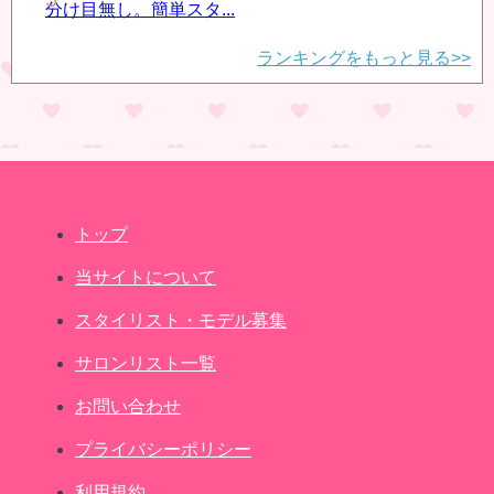
分け目無し。簡単スタ...
ランキングをもっと見る>>
トップ
当サイトについて
スタイリスト・モデル募集
サロンリスト一覧
お問い合わせ
プライバシーポリシー
利用規約