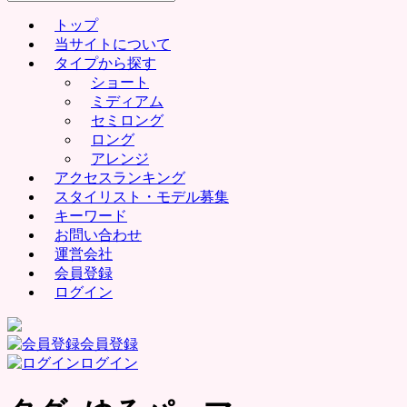
for:
トップ
当サイトについて
タイプから探す
ショート
ミディアム
セミロング
ロング
アレンジ
アクセスランキング
スタイリスト・モデル募集
キーワード
お問い合わせ
運営会社
会員登録
ログイン
会員登録
ログイン