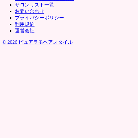
サロンリスト一覧
お問い合わせ
プライバシーポリシー
利用規約
運営会社
© 2026 ピュアラモヘアスタイル