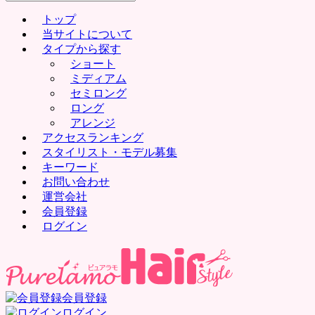
for:
トップ
当サイトについて
タイプから探す
ショート
ミディアム
セミロング
ロング
アレンジ
アクセスランキング
スタイリスト・モデル募集
キーワード
お問い合わせ
運営会社
会員登録
ログイン
会員登録
ログイン