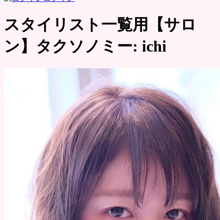
スタイリスト一覧用【サロ
ン】タクソノミー:
ichi