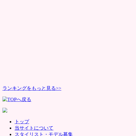
ランキングをもっと見る>>
トップ
当サイトについて
スタイリスト・モデル募集